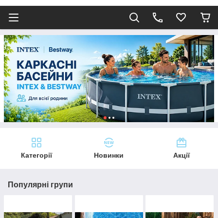
Категорії
Новинки
Акції
Популярні групи