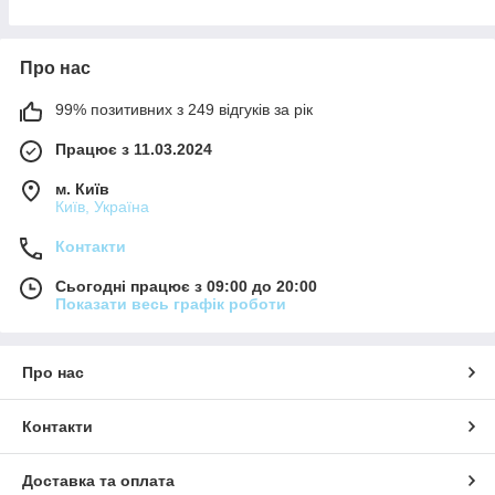
Про нас
99% позитивних з 249 відгуків за рік
Працює з 11.03.2024
м. Київ
Київ, Україна
Контакти
Сьогодні працює з 09:00 до 20:00
Показати весь графік роботи
Про нас
Контакти
Доставка та оплата