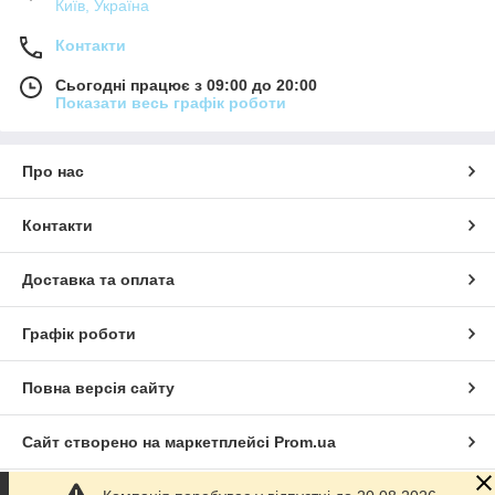
Київ, Україна
Контакти
Сьогодні працює з 09:00 до 20:00
Показати весь графік роботи
Про нас
Контакти
Доставка та оплата
Графік роботи
Повна версія сайту
Сайт створено на маркетплейсі
Prom.ua