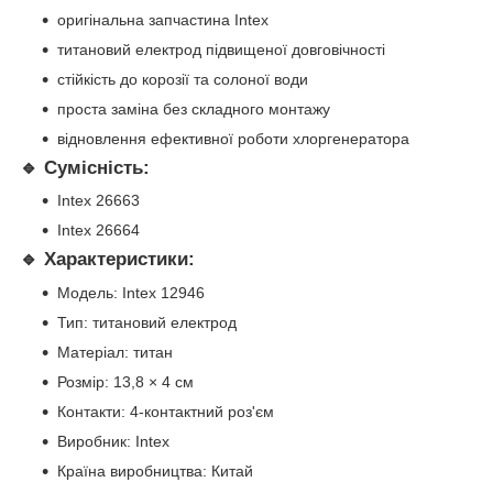
оригінальна запчастина Intex
титановий електрод підвищеної довговічності
стійкість до корозії та солоної води
проста заміна без складного монтажу
відновлення ефективної роботи хлоргенератора
🔹 Сумісність:
Intex 26663
Intex 26664
🔹 Характеристики:
Модель: Intex 12946
Тип: титановий електрод
Матеріал: титан
Розмір: 13,8 × 4 см
Контакти: 4-контактний роз'єм
Виробник: Intex
Країна виробництва: Китай