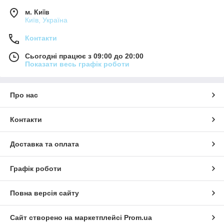
м. Київ
Київ, Україна
Контакти
Сьогодні працює з 09:00 до 20:00
Показати весь графік роботи
Про нас
Контакти
Доставка та оплата
Графік роботи
Повна версія сайту
Сайт створено на маркетплейсі
Prom.ua