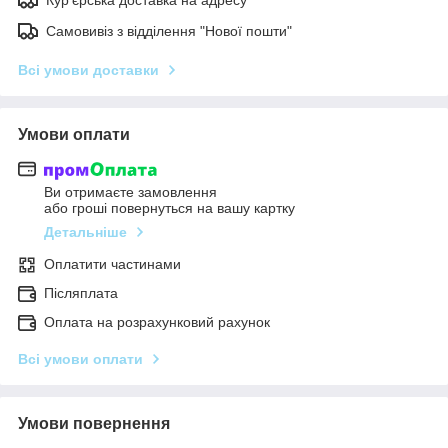
Самовивіз з відділення "Нової пошти"
Всі умови доставки
Умови оплати
Ви отримаєте замовлення
або гроші повернуться на вашу картку
Детальніше
Оплатити частинами
Післяплата
Оплата на розрахунковий рахунок
Всі умови оплати
Умови повернення