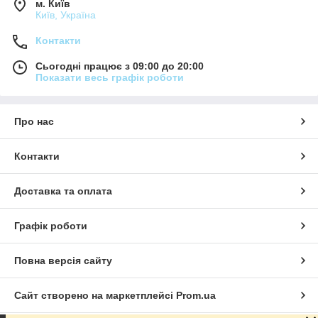
м. Київ
Київ, Україна
Контакти
Сьогодні працює з 09:00 до 20:00
Показати весь графік роботи
Про нас
Контакти
Доставка та оплата
Графік роботи
Повна версія сайту
Сайт створено на маркетплейсі
Prom.ua