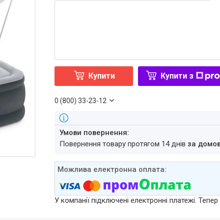
Купити
Купити з
0 (800) 33-23-12
повернення товару протягом 14 днів
за домо
У компанії підключені електронні платежі. Тепе