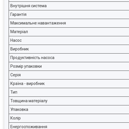
Внутрішня система
Гарантія
Максимальне навантаження
Матеріал
Насос
Виробник
Продуктивність насоса
Розмір упаковки
Серія
Країна - виробник
Тип
Товщина матеріалу
Упаковка
Колір
Енергоспоживання