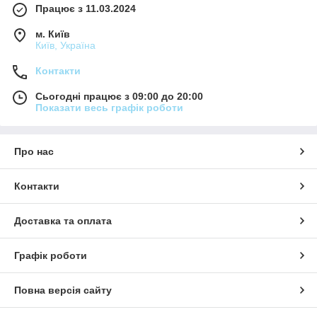
Працює з 11.03.2024
м. Київ
Київ, Україна
Контакти
Сьогодні працює з 09:00 до 20:00
Показати весь графік роботи
Про нас
Контакти
Доставка та оплата
Графік роботи
Повна версія сайту