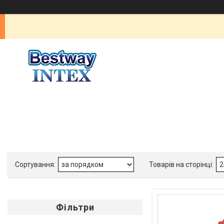
Фільтри