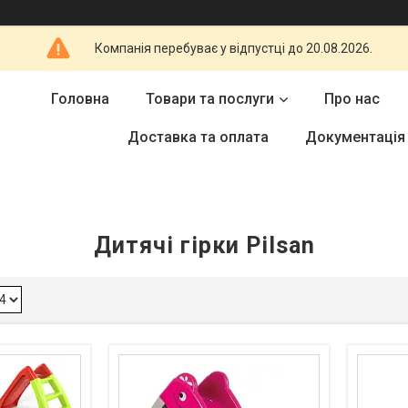
Компанія перебуває у відпустці до 20.08.2026.
Головна
Товари та послуги
Про нас
Доставка та оплата
Документація
Дитячі гірки Pilsan