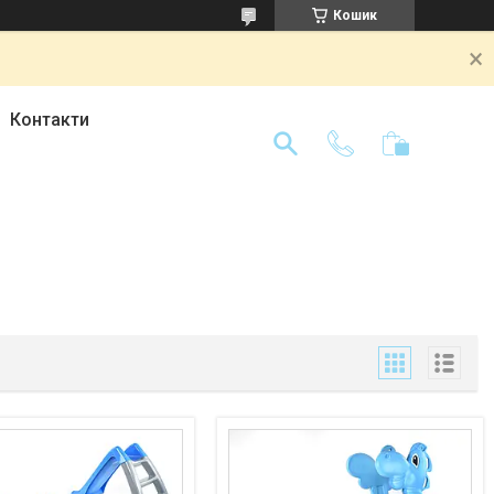
Кошик
Контакти