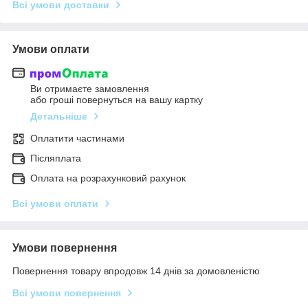
Всі умови доставки
Умови оплати
Ви отримаєте замовлення
або гроші повернуться на вашу картку
Детальніше
Оплатити частинами
Післяплата
Оплата на розрахунковий рахунок
Всі умови оплати
Умови повернення
Повернення товару впродовж 14 днів за домовленістю
Всі умови повернення