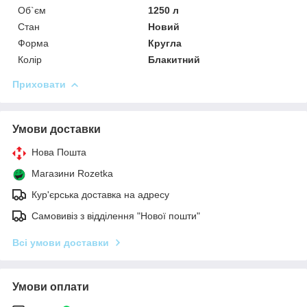
Об`єм
1250 л
Стан
Новий
Форма
Кругла
Колір
Блакитний
Приховати
Умови доставки
Нова Пошта
Магазини Rozetka
Кур'єрська доставка на адресу
Самовивіз з відділення "Нової пошти"
Всі умови доставки
Умови оплати