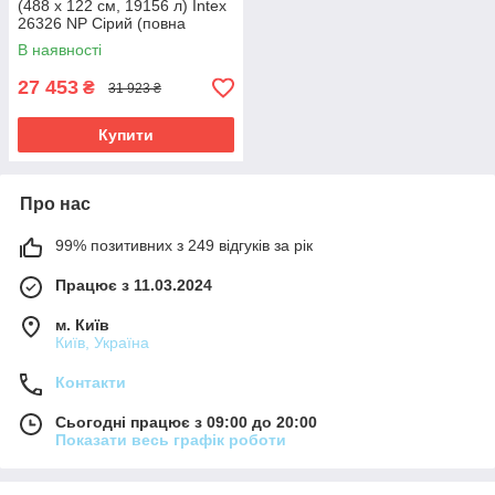
(488 x 122 см, 19156 л) Intex
26326 NP Сірий (повна
комплектація)
В наявності
27 453
₴
31 923 ₴
Купити
Про нас
99% позитивних з 249 відгуків за рік
Працює з 11.03.2024
м. Київ
Київ, Україна
Контакти
Сьогодні працює з 09:00 до 20:00
Показати весь графік роботи