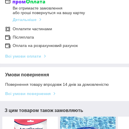
Ви отримаєте замовлення
або гроші повернуться на вашу картку
Детальніше
Оплатити частинами
Післяплата
Оплата на розрахунковий рахунок
Всі умови оплати
Умови повернення
Повернення товару впродовж 14 днів за домовленістю
Всі умови повернення
З цим товаром також замовляють