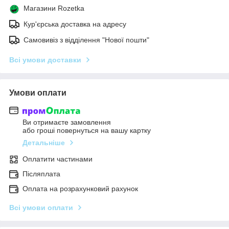
Магазини Rozetka
Кур'єрська доставка на адресу
Самовивіз з відділення "Нової пошти"
Всі умови доставки
Умови оплати
Ви отримаєте замовлення
або гроші повернуться на вашу картку
Детальніше
Оплатити частинами
Післяплата
Оплата на розрахунковий рахунок
Всі умови оплати