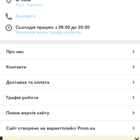
Київ, Україна
Контакти
Сьогодні працює з 09:00 до 20:00
Показати весь графік роботи
Про нас
Контакти
Доставка та оплата
Графік роботи
Повна версія сайту
Сайт створено на маркетплейсі
Prom.ua