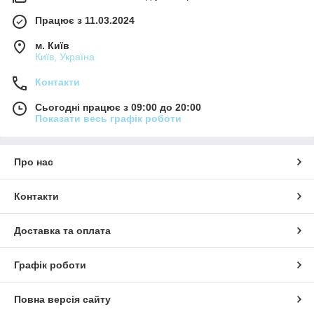
Працює з 11.03.2024
м. Київ
Київ, Україна
Контакти
Сьогодні працює з 09:00 до 20:00
Показати весь графік роботи
Про нас
Контакти
Доставка та оплата
Графік роботи
Повна версія сайту