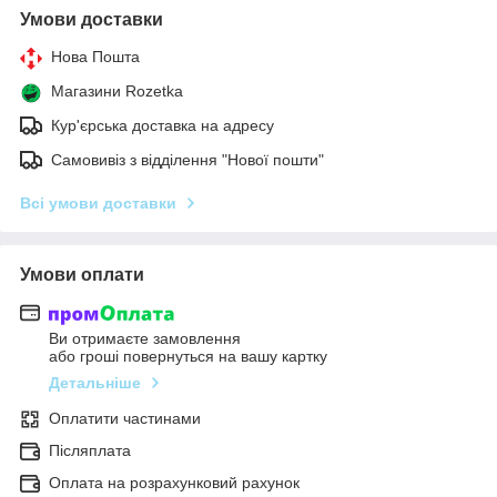
Умови доставки
Нова Пошта
Магазини Rozetka
Кур'єрська доставка на адресу
Самовивіз з відділення "Нової пошти"
Всі умови доставки
Умови оплати
Ви отримаєте замовлення
або гроші повернуться на вашу картку
Детальніше
Оплатити частинами
Післяплата
Оплата на розрахунковий рахунок