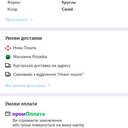
Форма
Кругла
Колір
Синій
Приховати
Умови доставки
Нова Пошта
Магазини Rozetka
Кур'єрська доставка на адресу
Самовивіз з відділення "Нової пошти"
Всі умови доставки
Умови оплати
Ви отримаєте замовлення
або гроші повернуться на вашу картку