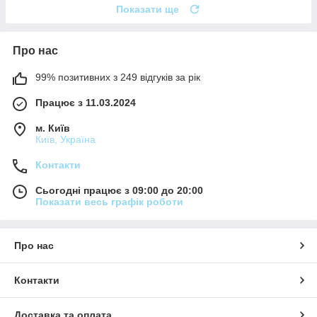
Показати ще
Про нас
99% позитивних з 249 відгуків за рік
Працює з 11.03.2024
м. Київ
Київ, Україна
Контакти
Сьогодні працює з 09:00 до 20:00
Показати весь графік роботи
Про нас
Контакти
Доставка та оплата