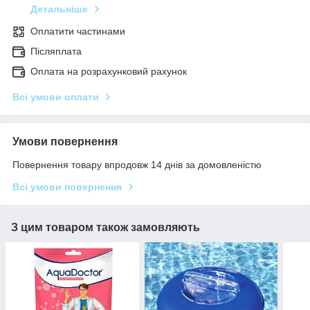
Детальніше
Оплатити частинами
Післяплата
Оплата на розрахунковий рахунок
Всі умови оплати
Умови повернення
Повернення товару впродовж 14 днів за домовленістю
Всі умови повернення
З цим товаром також замовляють