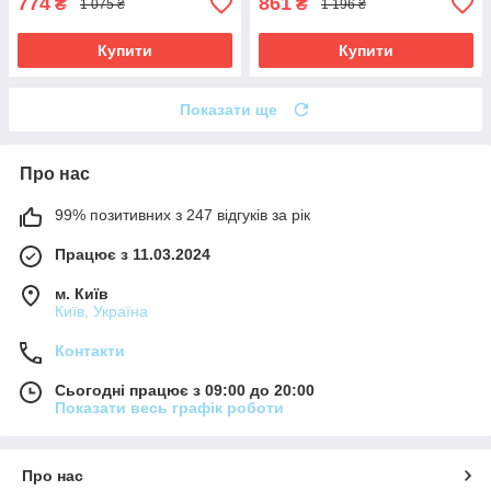
774
861
₴
₴
1 075 ₴
1 196 ₴
Купити
Купити
Показати ще
Про нас
99% позитивних з 247 відгуків за рік
Працює з 11.03.2024
м. Київ
Київ, Україна
Контакти
Сьогодні працює з 09:00 до 20:00
Показати весь графік роботи
Про нас