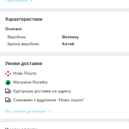
Приховати
Характеристики
Основні
Виробник
Bestway
Країна виробник
Китай
Умови доставки
Нова Пошта
Магазини Rozetka
Кур'єрська доставка на адресу
Самовивіз з відділення "Нової пошти"
Всі умови доставки