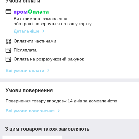
Умови оплати
Ви отримаєте замовлення
або гроші повернуться на вашу картку
Детальніше
Оплатити частинами
Післяплата
Оплата на розрахунковий рахунок
Всі умови оплати
Умови повернення
Повернення товару впродовж 14 днів за домовленістю
Всі умови повернення
З цим товаром також замовляють