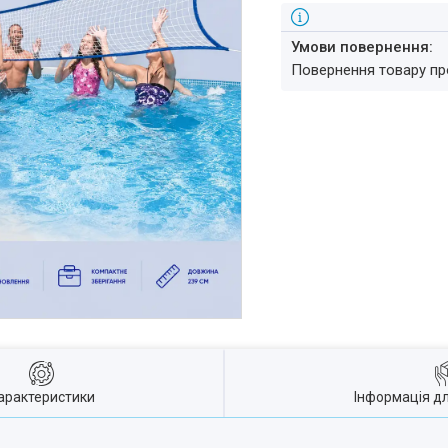
повернення товару п
арактеристики
Інформація д