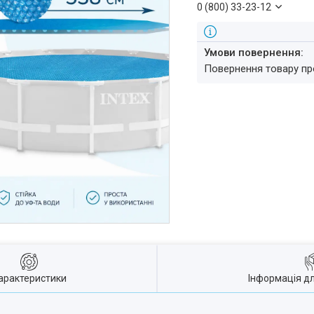
0 (800) 33-23-12
повернення товару п
арактеристики
Інформація д