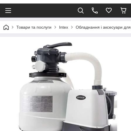
Товари та послуги
Intex
Обладнання і аксесуари для