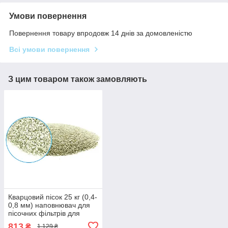
Умови повернення
Повернення товару впродовж 14 днів за домовленістю
Всі умови повернення
З цим товаром також замовляють
Кварцовий пісок 25 кг (0,4-
0,8 мм) наповнювач для
пісочних фільтрів для
басейнів Aquadoctor
813
₴
1 129 ₴