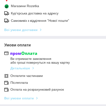
Магазини Rozetka
Кур'єрська доставка на адресу
Самовивіз з відділення "Нової пошти"
Всі умови доставки
Умови оплати
Ви отримаєте замовлення
або гроші повернуться на вашу картку
Детальніше
Оплатити частинами
Післяплата
Оплата на розрахунковий рахунок
Всі умови оплати