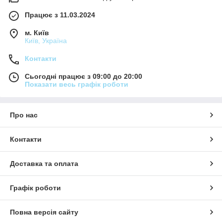
Працює з 11.03.2024
м. Київ
Київ, Україна
Контакти
Сьогодні працює з 09:00 до 20:00
Показати весь графік роботи
Про нас
Контакти
Доставка та оплата
Графік роботи
Повна версія сайту