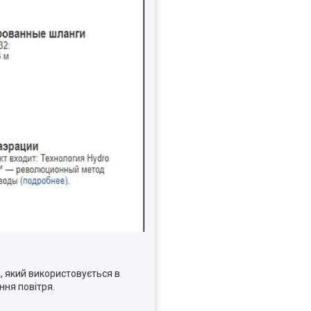
, який використовується в
ння повітря.