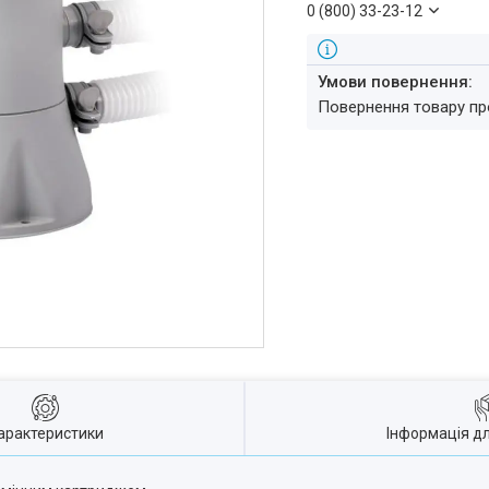
0 (800) 33-23-12
повернення товару п
арактеристики
Інформація д