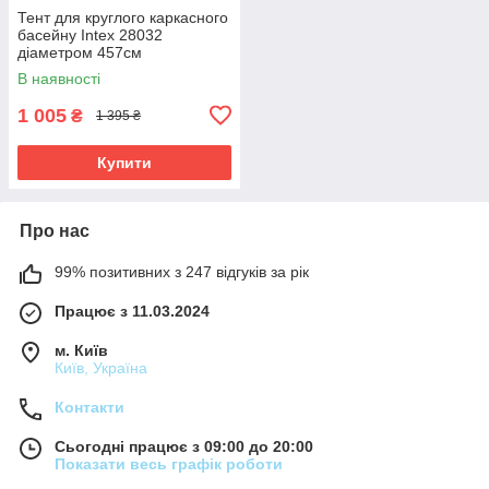
Тент для круглого каркасного
басейну Intex 28032
діаметром 457см
В наявності
1 005
₴
1 395 ₴
Купити
Про нас
99% позитивних з 247 відгуків за рік
Працює з 11.03.2024
м. Київ
Київ, Україна
Контакти
Сьогодні працює з 09:00 до 20:00
Показати весь графік роботи