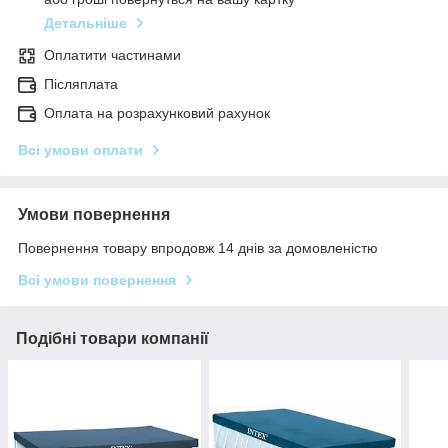
Детальніше
Оплатити частинами
Післяплата
Оплата на розрахунковий рахунок
Всі умови оплати
Умови повернення
Повернення товару впродовж 14 днів за домовленістю
Всі умови повернення
Подібні товари компанії