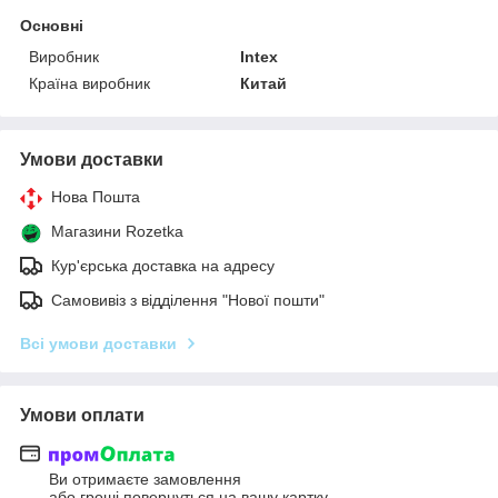
Основні
Виробник
Intex
Країна виробник
Китай
Умови доставки
Нова Пошта
Магазини Rozetka
Кур'єрська доставка на адресу
Самовивіз з відділення "Нової пошти"
Всі умови доставки
Умови оплати
Ви отримаєте замовлення
або гроші повернуться на вашу картку