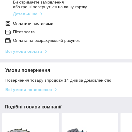
Ви отримаєте замовлення
або гроші повернуться на вашу картку
Детальніше
Оплатити частинами
Післяплата
Оплата на розрахунковий рахунок
Всі умови оплати
Умови повернення
Повернення товару впродовж 14 днів за домовленістю
Всі умови повернення
Подібні товари компанії