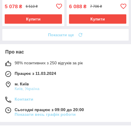
5 078
6 088
₴
₴
6 510 ₴
7 706 ₴
Купити
Купити
Показати ще
Про нас
98% позитивних з 250 відгуків за рік
Працює з 11.03.2024
м. Київ
Київ, Україна
Контакти
Сьогодні працює з 09:00 до 20:00
Показати весь графік роботи