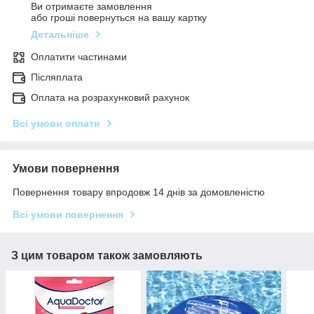
Ви отримаєте замовлення
або гроші повернуться на вашу картку
Детальніше
Оплатити частинами
Післяплата
Оплата на розрахунковий рахунок
Всі умови оплати
Умови повернення
Повернення товару впродовж 14 днів за домовленістю
Всі умови повернення
З цим товаром також замовляють