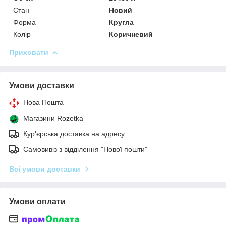
Стан
Новий
Форма
Кругла
Колір
Коричневий
Приховати
Умови доставки
Нова Пошта
Магазини Rozetka
Кур'єрська доставка на адресу
Самовивіз з відділення "Нової пошти"
Всі умови доставки
Умови оплати