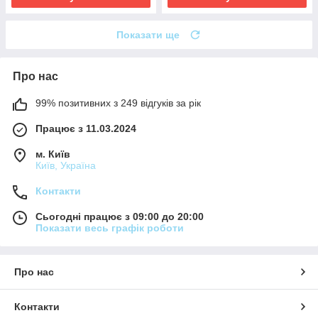
Показати ще
Про нас
99% позитивних з 249 відгуків за рік
Працює з 11.03.2024
м. Київ
Київ, Україна
Контакти
Сьогодні працює з 09:00 до 20:00
Показати весь графік роботи
Про нас
Контакти