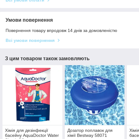
Умови повернення
Повернення товару впродовж 14 днів за домовленістю
Всі умови повернення
З цим товаром також замовляють
Хімія для дезінфекції
Дозатор поплавок для
Хімі
басейну AquaDoctor Water
хімії Bestway 58071
басе