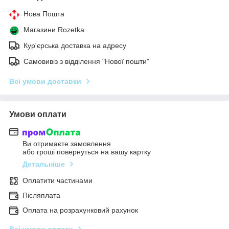
Нова Пошта
Магазини Rozetka
Кур'єрська доставка на адресу
Самовивіз з відділення "Нової пошти"
Всі умови доставки
Умови оплати
Ви отримаєте замовлення
або гроші повернуться на вашу картку
Детальніше
Оплатити частинами
Післяплата
Оплата на розрахунковий рахунок
Всі умови оплати