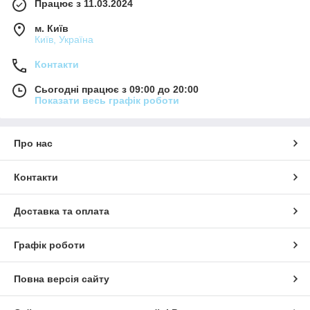
Працює з 11.03.2024
м. Київ
Київ, Україна
Контакти
Сьогодні працює з 09:00 до 20:00
Показати весь графік роботи
Про нас
Контакти
Доставка та оплата
Графік роботи
Повна версія сайту