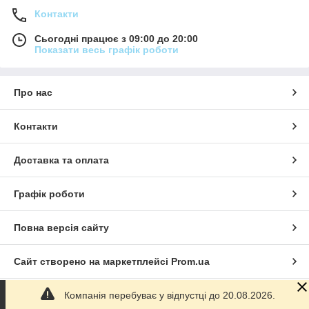
Контакти
Сьогодні працює з 09:00 до 20:00
Показати весь графік роботи
Про нас
Контакти
Доставка та оплата
Графік роботи
Повна версія сайту
Сайт створено на маркетплейсі
Prom.ua
Компанія перебуває у відпустці до 20.08.2026.
Політика конфіденційності