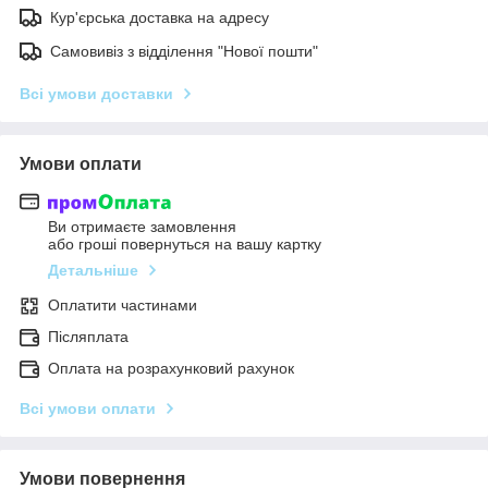
Кур'єрська доставка на адресу
Самовивіз з відділення "Нової пошти"
Всі умови доставки
Умови оплати
Ви отримаєте замовлення
або гроші повернуться на вашу картку
Детальніше
Оплатити частинами
Післяплата
Оплата на розрахунковий рахунок
Всі умови оплати
Умови повернення