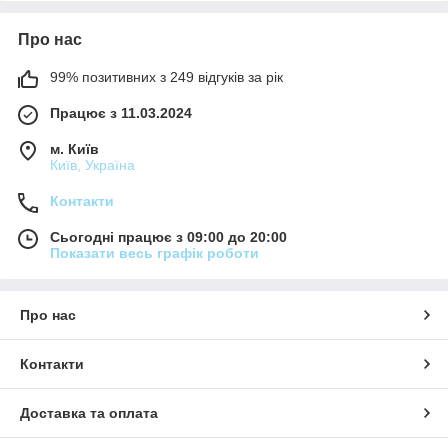
Про нас
99% позитивних з 249 відгуків за рік
Працює з 11.03.2024
м. Київ
Київ, Україна
Контакти
Сьогодні працює з 09:00 до 20:00
Показати весь графік роботи
Про нас
Контакти
Доставка та оплата