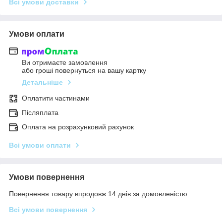
Всі умови доставки
Умови оплати
Ви отримаєте замовлення
або гроші повернуться на вашу картку
Детальніше
Оплатити частинами
Післяплата
Оплата на розрахунковий рахунок
Всі умови оплати
Умови повернення
Повернення товару впродовж 14 днів за домовленістю
Всі умови повернення