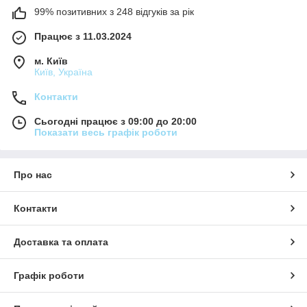
99% позитивних з 248 відгуків за рік
Працює з 11.03.2024
м. Київ
Київ, Україна
Контакти
Сьогодні працює з 09:00 до 20:00
Показати весь графік роботи
Про нас
Контакти
Доставка та оплата
Графік роботи