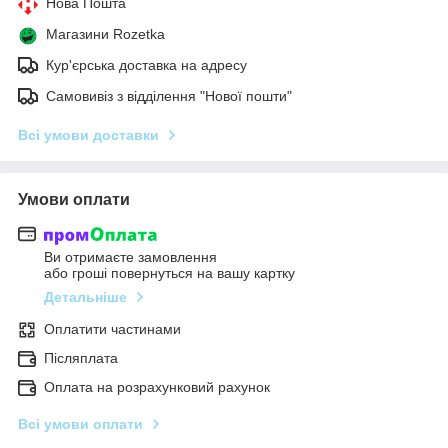
Нова Пошта
Магазини Rozetka
Кур'єрська доставка на адресу
Самовивіз з відділення "Нової пошти"
Всі умови доставки
Умови оплати
Ви отримаєте замовлення
або гроші повернуться на вашу картку
Детальніше
Оплатити частинами
Післяплата
Оплата на розрахунковий рахунок
Всі умови оплати