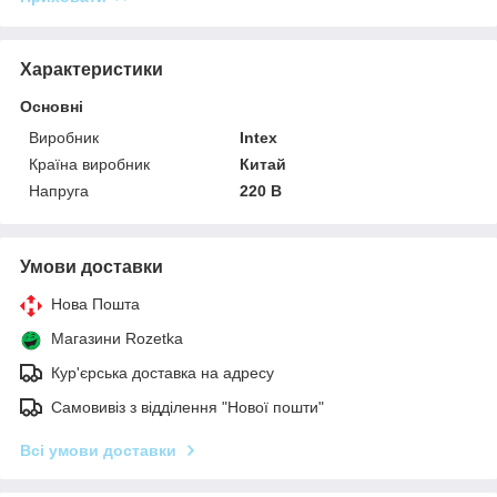
Характеристики
Основні
Виробник
Intex
Країна виробник
Китай
Напруга
220 В
Умови доставки
Нова Пошта
Магазини Rozetka
Кур'єрська доставка на адресу
Самовивіз з відділення "Нової пошти"
Всі умови доставки