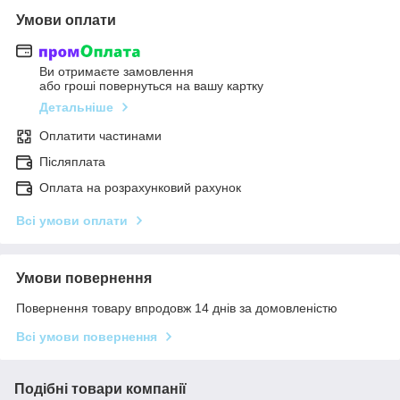
Умови оплати
Ви отримаєте замовлення
або гроші повернуться на вашу картку
Детальніше
Оплатити частинами
Післяплата
Оплата на розрахунковий рахунок
Всі умови оплати
Умови повернення
Повернення товару впродовж 14 днів за домовленістю
Всі умови повернення
Подібні товари компанії