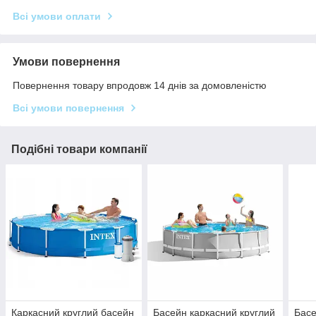
Всі умови оплати
Умови повернення
Повернення товару впродовж 14 днів за домовленістю
Всі умови повернення
Подібні товари компанії
Каркасний круглий басейн
Басейн каркасний круглий
Басе