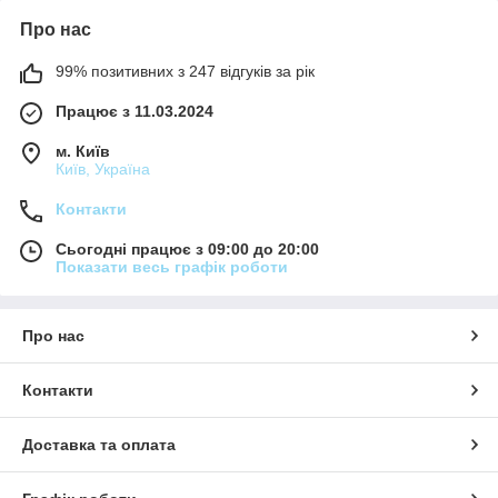
Про нас
99% позитивних з 247 відгуків за рік
Працює з 11.03.2024
м. Київ
Київ, Україна
Контакти
Сьогодні працює з 09:00 до 20:00
Показати весь графік роботи
Про нас
Контакти
Доставка та оплата