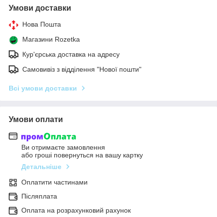
Умови доставки
Нова Пошта
Магазини Rozetka
Кур'єрська доставка на адресу
Самовивіз з відділення "Нової пошти"
Всі умови доставки
Умови оплати
Ви отримаєте замовлення
або гроші повернуться на вашу картку
Детальніше
Оплатити частинами
Післяплата
Оплата на розрахунковий рахунок