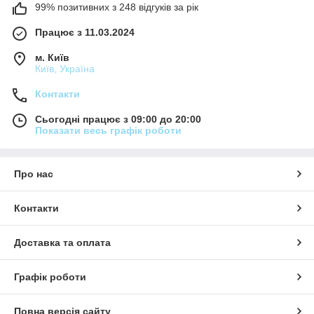
99% позитивних з 248 відгуків за рік
Працює з 11.03.2024
м. Київ
Київ, Україна
Контакти
Сьогодні працює з 09:00 до 20:00
Показати весь графік роботи
Про нас
Контакти
Доставка та оплата
Графік роботи
Повна версія сайту