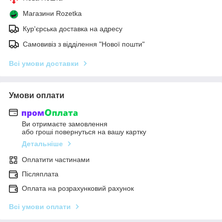
Магазини Rozetka
Кур'єрська доставка на адресу
Самовивіз з відділення "Нової пошти"
Всі умови доставки
Умови оплати
Ви отримаєте замовлення
або гроші повернуться на вашу картку
Детальніше
Оплатити частинами
Післяплата
Оплата на розрахунковий рахунок
Всі умови оплати