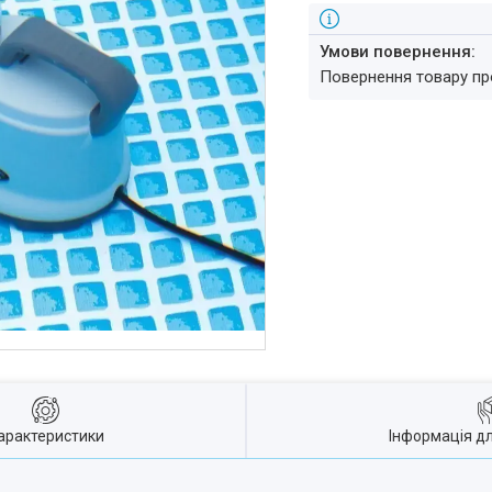
повернення товару п
арактеристики
Інформація д