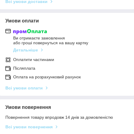
Всі умови доставки
Умови оплати
Ви отримаєте замовлення
або гроші повернуться на вашу картку
Детальніше
Оплатити частинами
Післяплата
Оплата на розрахунковий рахунок
Всі умови оплати
Умови повернення
Повернення товару впродовж 14 днів за домовленістю
Всі умови повернення