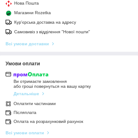
Нова Пошта
Магазини Rozetka
Кур'єрська доставка на адресу
Самовивіз з відділення "Нової пошти"
Всі умови доставки
Умови оплати
Ви отримаєте замовлення
або гроші повернуться на вашу картку
Детальніше
Оплатити частинами
Післяплата
Оплата на розрахунковий рахунок
Всі умови оплати