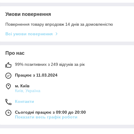
Умови повернення
Повернення товару впродовж 14 днів за домовленістю
Всі умови повернення
Про нас
99% позитивних з 249 відгуків за рік
Працює з 11.03.2024
м. Київ
Київ, Україна
Контакти
Сьогодні працює з 09:00 до 20:00
Показати весь графік роботи