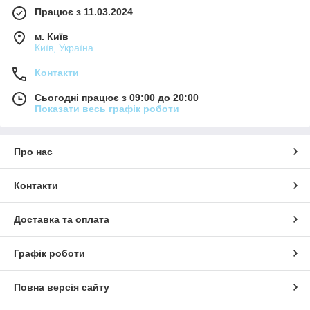
Працює з 11.03.2024
м. Київ
Київ, Україна
Контакти
Сьогодні працює з 09:00 до 20:00
Показати весь графік роботи
Про нас
Контакти
Доставка та оплата
Графік роботи
Повна версія сайту