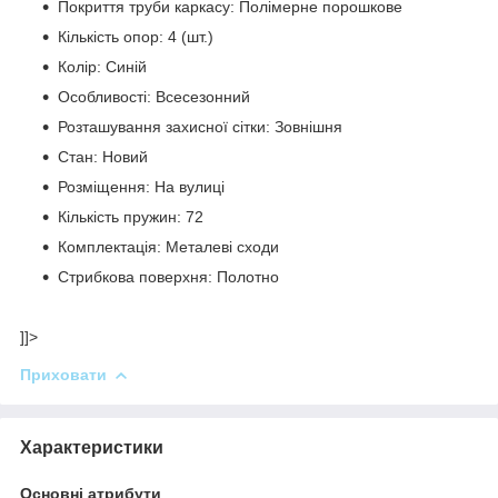
Покриття труби каркасу: Полімерне порошкове
Кількість опор: 4 (шт.)
Колір: Синій
Особливості: Всесезонний
Розташування захисної сітки: Зовнішня
Стан: Новий
Розміщення: На вулиці
Кількість пружин: 72
Комплектація: Металеві сходи
Стрибкова поверхня: Полотно
]]>
Приховати
Характеристики
Основні атрибути