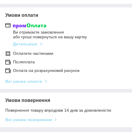
Умови оплати
Ви отримаєте замовлення
або гроші повернуться на вашу картку
Детальніше
Оплатити частинами
Післяплата
Оплата на розрахунковий рахунок
Всі умови оплати
Умови повернення
Повернення товару впродовж 14 днів за домовленістю
Всі умови повернення