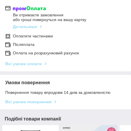
Ви отримаєте замовлення
або гроші повернуться на вашу картку
Детальніше
Оплатити частинами
Післяплата
Оплата на розрахунковий рахунок
Всі умови оплати
Умови повернення
Повернення товару впродовж 14 днів за домовленістю
Всі умови повернення
Подібні товари компанії