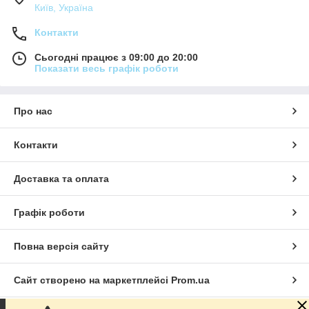
Київ, Україна
Контакти
Сьогодні працює з 09:00 до 20:00
Показати весь графік роботи
Про нас
Контакти
Доставка та оплата
Графік роботи
Повна версія сайту
Сайт створено на маркетплейсі
Prom.ua