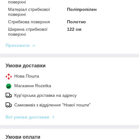
поверхні
Матеріал стрибкової
Поліпропілен
поверхні
Стрибкова поверхня
Полотно
Ширина стрибкової
122 см
поверхні
Приховати
Умови доставки
Нова Пошта
Магазини Rozetka
Кур'єрська доставка на адресу
Самовивіз з відділення "Нової пошти"
Всі умови доставки
Умови оплати