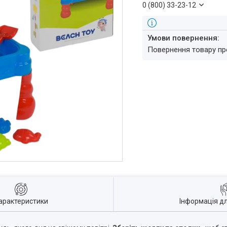
0 (800) 33-23-12
повернення товару п
арактеристики
Інформація д