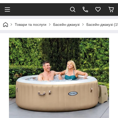
Товари та послуги
Басейн-джакузі
Басейн-джакузі (1