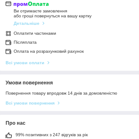
Ви отримаєте замовлення
або гроші повернуться на вашу картку
Детальніше
Оплатити частинами
Післяплата
Оплата на розрахунковий рахунок
Всі умови оплати
Умови повернення
Повернення товару впродовж 14 днів за домовленістю
Всі умови повернення
Про нас
99% позитивних з 247 відгуків за рік