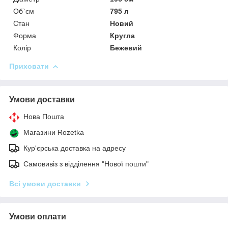
Об`єм
795 л
Стан
Новий
Форма
Кругла
Колір
Бежевий
Приховати
Умови доставки
Нова Пошта
Магазини Rozetka
Кур'єрська доставка на адресу
Самовивіз з відділення "Нової пошти"
Всі умови доставки
Умови оплати