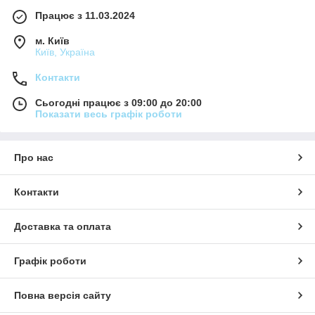
Працює з 11.03.2024
м. Київ
Київ, Україна
Контакти
Сьогодні працює з 09:00 до 20:00
Показати весь графік роботи
Про нас
Контакти
Доставка та оплата
Графік роботи
Повна версія сайту