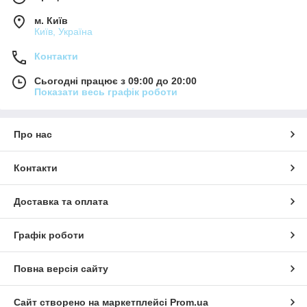
м. Київ
Київ, Україна
Контакти
Сьогодні працює з 09:00 до 20:00
Показати весь графік роботи
Про нас
Контакти
Доставка та оплата
Графік роботи
Повна версія сайту
Сайт створено на маркетплейсі
Prom.ua