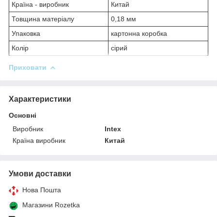
Країна - виробник
Китай
Товщина матеріалу
0,18 мм
Упаковка
картонна коробка
Колір
сірий
Приховати
Характеристики
Основні
Виробник
Intex
Країна виробник
Китай
Умови доставки
Нова Пошта
Магазини Rozetka