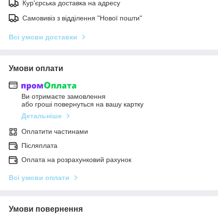
Кур'єрська доставка на адресу
Самовивіз з відділення "Нової пошти"
Всі умови доставки
Умови оплати
Ви отримаєте замовлення
або гроші повернуться на вашу картку
Детальніше
Оплатити частинами
Післяплата
Оплата на розрахунковий рахунок
Всі умови оплати
Умови повернення