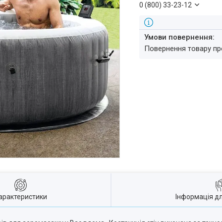
0 (800) 33-23-12
повернення товару п
арактеристики
Інформація д