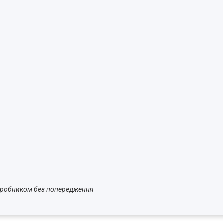
виробником без попередження