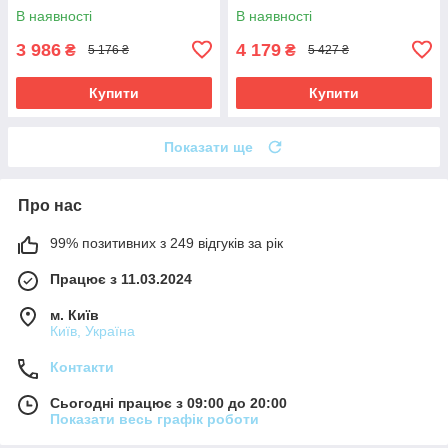
В наявності
В наявності
3 986
4 179
₴
₴
5 176 ₴
5 427 ₴
Купити
Купити
Показати ще
Про нас
99% позитивних з 249 відгуків за рік
Працює з 11.03.2024
м. Київ
Київ, Україна
Контакти
Сьогодні працює з 09:00 до 20:00
Показати весь графік роботи