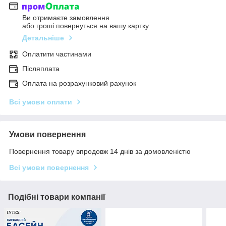
Ви отримаєте замовлення
або гроші повернуться на вашу картку
Детальніше
Оплатити частинами
Післяплата
Оплата на розрахунковий рахунок
Всі умови оплати
Умови повернення
Повернення товару впродовж 14 днів за домовленістю
Всі умови повернення
Подібні товари компанії