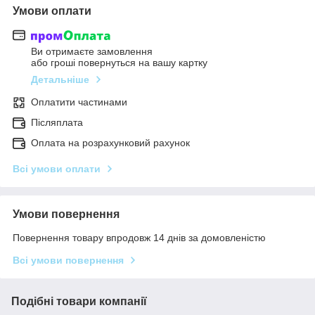
Умови оплати
Ви отримаєте замовлення
або гроші повернуться на вашу картку
Детальніше
Оплатити частинами
Післяплата
Оплата на розрахунковий рахунок
Всі умови оплати
Умови повернення
Повернення товару впродовж 14 днів за домовленістю
Всі умови повернення
Подібні товари компанії