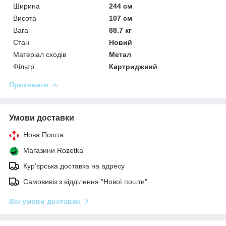
Ширина
244 см
Висота
107 см
Вага
88.7 кг
Стан
Новий
Матеріал сходів
Метал
Фільтр
Картриджний
Приховати
Умови доставки
Нова Пошта
Магазини Rozetka
Кур'єрська доставка на адресу
Самовивіз з відділення "Нової пошти"
Всі умови доставки