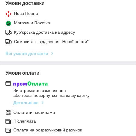
Умови доставки
Нова Пошта
Магазини Rozetka
Кур'єрська доставка на адресу
Самовивіз з відділення "Нової пошти"
Всі умови доставки
Умови оплати
Ви отримаєте замовлення
або гроші повернуться на вашу картку
Детальніше
Оплатити частинами
Післяплата
Оплата на розрахунковий рахунок