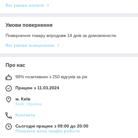
Всі умови оплати
Умови повернення
Повернення товару впродовж 14 днів за домовленістю
Всі умови повернення
Про нас
98% позитивних з 250 відгуків за рік
Працює з 11.03.2024
м. Київ
Київ, Україна
Контакти
Сьогодні працює з 09:00 до 20:00
Показати весь графік роботи