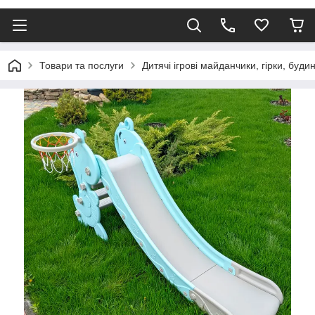
Товари та послуги
Дитячі ігрові майданчики, гірки, буди