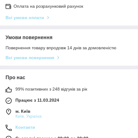
Оплата на розрахунковий рахунок
Всі умови оплати
Умови повернення
Повернення товару впродовж 14 днів за домовленістю
Всі умови повернення
Про нас
99% позитивних з 248 відгуків за рік
Працює з 11.03.2024
м. Київ
Київ, Україна
Контакти