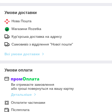
Умови доставки
Нова Пошта
Магазини Rozetka
Кур'єрська доставка на адресу
Самовивіз з відділення "Нової пошти"
Всі умови доставки
Умови оплати
Ви отримаєте замовлення
або гроші повернуться на вашу картку
Детальніше
Оплатити частинами
Післяплата