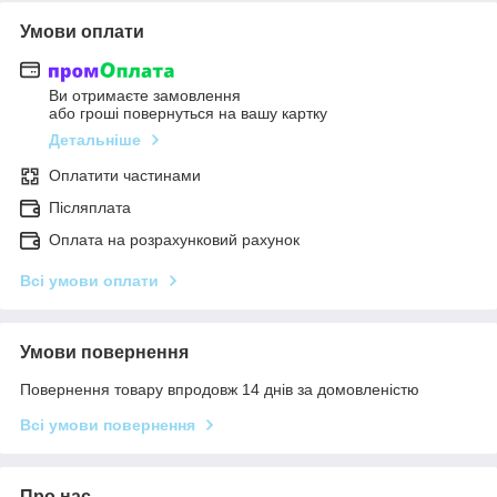
Умови оплати
Ви отримаєте замовлення
або гроші повернуться на вашу картку
Детальніше
Оплатити частинами
Післяплата
Оплата на розрахунковий рахунок
Всі умови оплати
Умови повернення
Повернення товару впродовж 14 днів за домовленістю
Всі умови повернення
Про нас