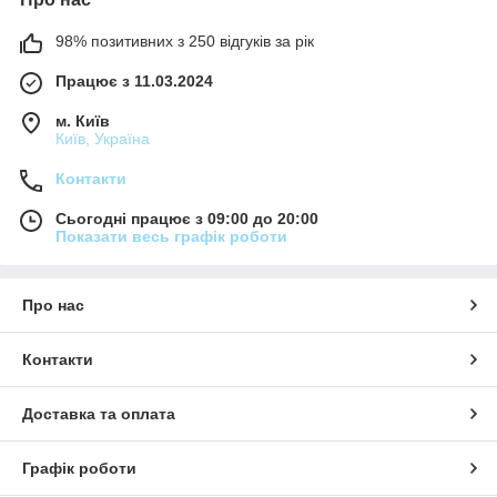
98% позитивних з 250 відгуків за рік
Працює з 11.03.2024
м. Київ
Київ, Україна
Контакти
Сьогодні працює з 09:00 до 20:00
Показати весь графік роботи
Про нас
Контакти
Доставка та оплата
Графік роботи