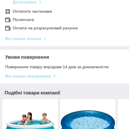
Детальніше
Оплатити частинами
Післяплата
Оплата на розрахунковий рахунок
Всі умови оплати
Умови повернення
Повернення товару впродовж 14 днів за домовленістю
Всі умови повернення
Подібні товари компанії