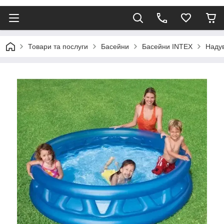
Товари та послуги
Басейни
Басейни INTEX
Надув