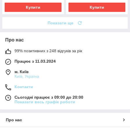
Купити
Купити
Показати ще
Про нас
99% позитивних з 248 відгуків за рік
Працює з 11.03.2024
м. Київ
Київ, Україна
Контакти
Сьогодні працює з 09:00 до 20:00
Показати весь графік роботи
Про нас