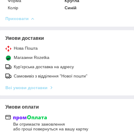
Форма
Кругла
Колір
Синій
Приховати
Умови доставки
Нова Пошта
Магазини Rozetka
Кур'єрська доставка на адресу
Самовивіз з відділення "Нової пошти"
Всі умови доставки
Умови оплати
Ви отримаєте замовлення
або гроші повернуться на вашу картку