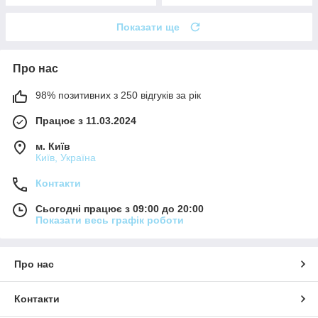
Показати ще
Про нас
98% позитивних з 250 відгуків за рік
Працює з 11.03.2024
м. Київ
Київ, Україна
Контакти
Сьогодні працює з 09:00 до 20:00
Показати весь графік роботи
Про нас
Контакти