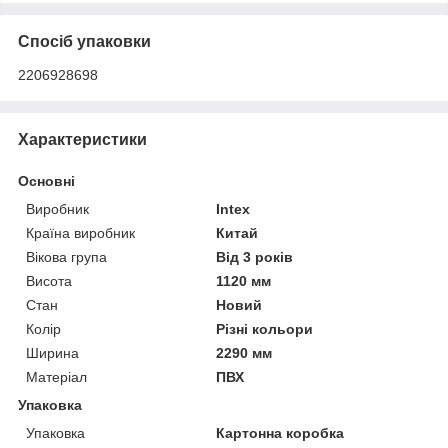
Спосіб упаковки
2206928698
Характеристики
Основні
Виробник
Intex
Країна виробник
Китай
Вікова група
Від 3 років
Висота
1120 мм
Стан
Новий
Колір
Різні кольори
Ширина
2290 мм
Матеріал
ПВХ
Упаковка
Упаковка
Картонна коробка