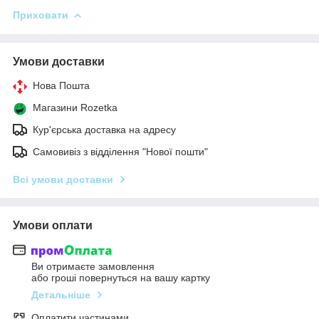
Приховати
Умови доставки
Нова Пошта
Магазини Rozetka
Кур'єрська доставка на адресу
Самовивіз з відділення "Нової пошти"
Всі умови доставки
Умови оплати
Ви отримаєте замовлення
або гроші повернуться на вашу картку
Детальніше
Оплатити частинами