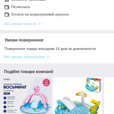
Післяплата
Оплата на розрахунковий рахунок
Всі умови оплати
Умови повернення
Повернення товару впродовж 14 днів за домовленістю
Всі умови повернення
Подібні товари компанії