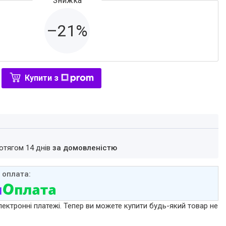
–21%
Купити з
ротягом 14 днів
за домовленістю
лектронні платежі. Тепер ви можете купити будь-який товар не