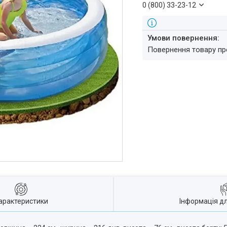
0 (800) 33-23-12
повернення товару п
арактеристики
Інформація д