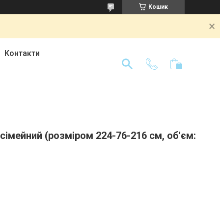
Кошик
Контакти
сімейний (розміром 224-76-216 см, об'єм: