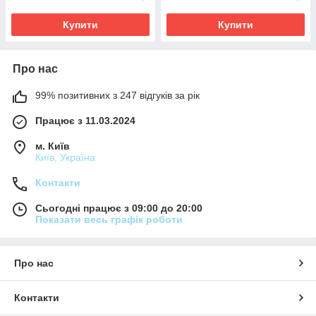
Купити
Купити
Про нас
99% позитивних з 247 відгуків за рік
Працює з 11.03.2024
м. Київ
Київ, Україна
Контакти
Сьогодні працює з 09:00 до 20:00
Показати весь графік роботи
Про нас
Контакти