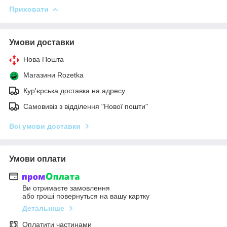
Приховати
Умови доставки
Нова Пошта
Магазини Rozetka
Кур'єрська доставка на адресу
Самовивіз з відділення "Нової пошти"
Всі умови доставки
Умови оплати
Ви отримаєте замовлення
або гроші повернуться на вашу картку
Детальніше
Оплатити частинами