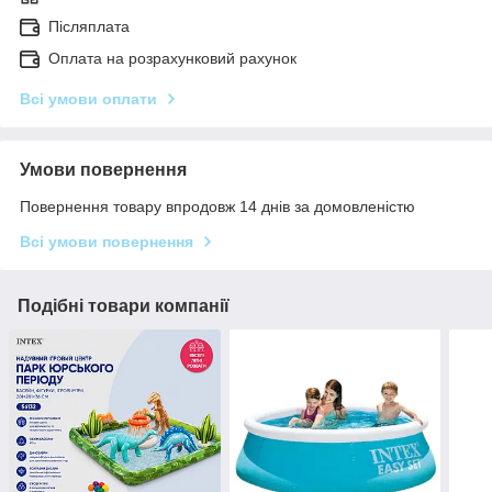
Післяплата
Оплата на розрахунковий рахунок
Всі умови оплати
Умови повернення
Повернення товару впродовж 14 днів за домовленістю
Всі умови повернення
Подібні товари компанії