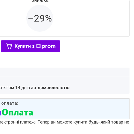
–29%
Купити з
ротягом 14 днів
за домовленістю
лектронні платежі. Тепер ви можете купити будь-який товар не