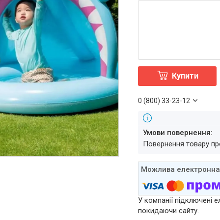
Купити
0 (800) 33-23-12
повернення товару п
У компанії підключені е
покидаючи сайту.