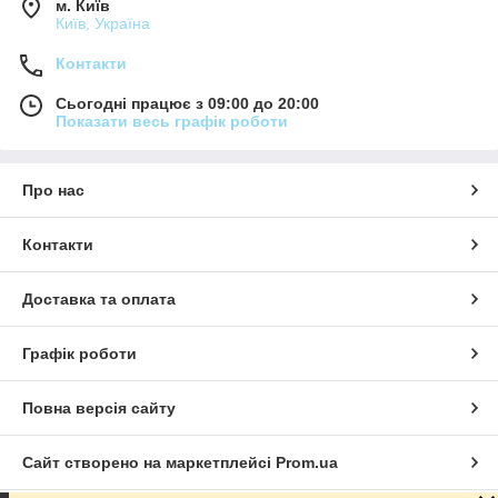
м. Київ
Київ, Україна
Контакти
Сьогодні працює з 09:00 до 20:00
Показати весь графік роботи
Про нас
Контакти
Доставка та оплата
Графік роботи
Повна версія сайту
Сайт створено на маркетплейсі
Prom.ua