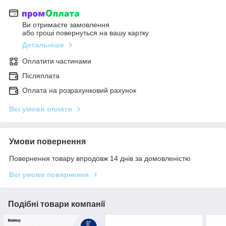
Ви отримаєте замовлення
або гроші повернуться на вашу картку
Детальніше
Оплатити частинами
Післяплата
Оплата на розрахунковий рахунок
Всі умови оплати
Умови повернення
Повернення товару впродовж 14 днів за домовленістю
Всі умови повернення
Подібні товари компанії