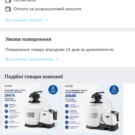
Післяплата
Оплата на розрахунковий рахунок
Всі умови оплати
Умови повернення
Повернення товару впродовж 14 днів за домовленістю
Всі умови повернення
Подібні товари компанії