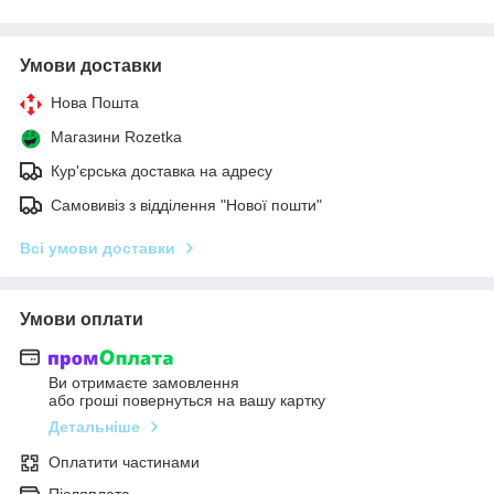
Умови доставки
Нова Пошта
Магазини Rozetka
Кур'єрська доставка на адресу
Самовивіз з відділення "Нової пошти"
Всі умови доставки
Умови оплати
Ви отримаєте замовлення
або гроші повернуться на вашу картку
Детальніше
Оплатити частинами