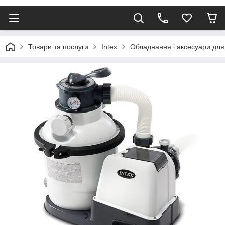
Товари та послуги
Intex
Обладнання і аксесуари для