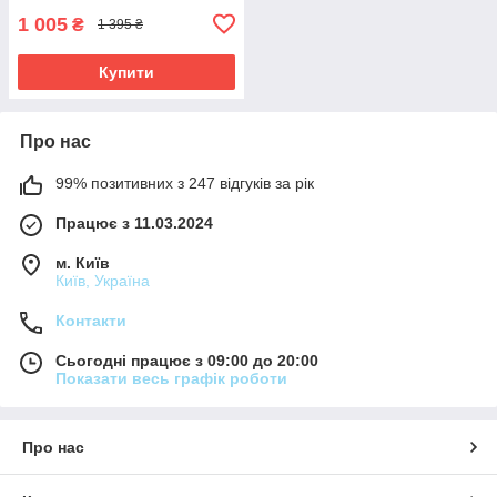
1 005
₴
1 395 ₴
Купити
Про нас
99% позитивних з 247 відгуків за рік
Працює з 11.03.2024
м. Київ
Київ, Україна
Контакти
Сьогодні працює з 09:00 до 20:00
Показати весь графік роботи
Про нас