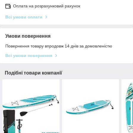
Оплата на розрахунковий рахунок
Всі умови оплати
Умови повернення
Повернення товару впродовж 14 днів за домовленістю
Всі умови повернення
Подібні товари компанії