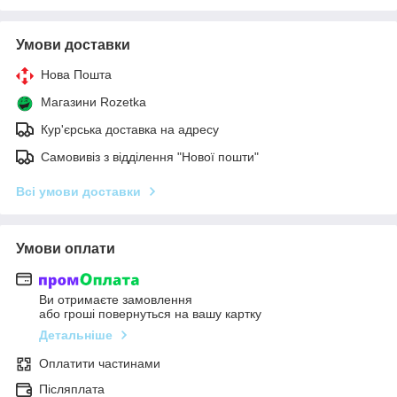
Умови доставки
Нова Пошта
Магазини Rozetka
Кур'єрська доставка на адресу
Самовивіз з відділення "Нової пошти"
Всі умови доставки
Умови оплати
Ви отримаєте замовлення
або гроші повернуться на вашу картку
Детальніше
Оплатити частинами
Післяплата