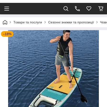
Товари та послуги
Сезонні знижки та пропозиції
Чов
–18%